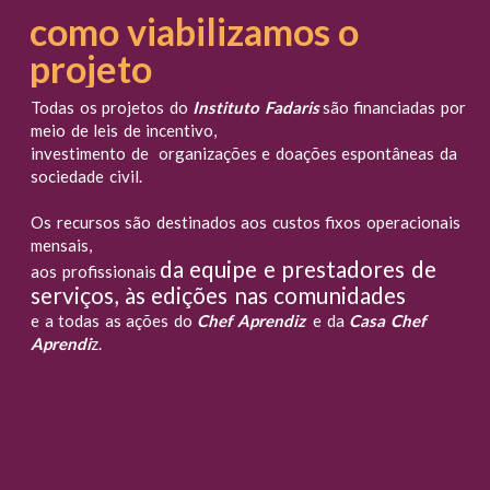
como viabilizamos o
projeto
Todas os projetos do
Instituto Fadaris
são financiadas por
meio de leis de incentivo,
investimento de organizações e doações espontâneas da
sociedade civil.
Os recursos são destinados aos custos fixos operacionais
mensais,
da equipe e prestadores de
aos profissionais
serviços, às edições nas comunidades
e a todas as ações do
Chef Aprendiz
e da
Casa Chef
Aprendi
z.