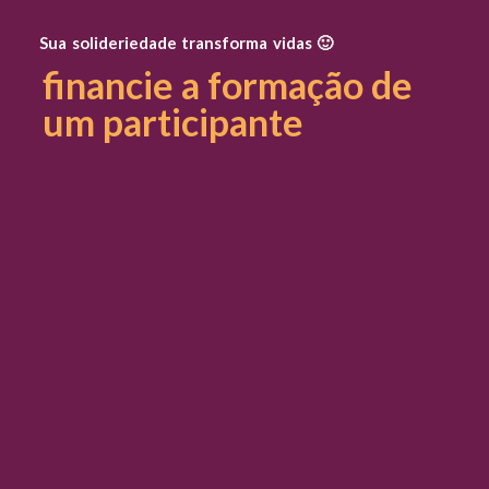
Sua solideriedade transforma vidas 🙂
financie a formação de
um participante