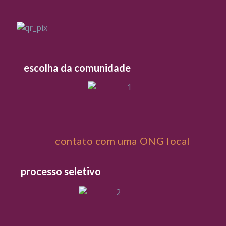
escolha da comunidade
contato com uma ONG local
processo seletivo