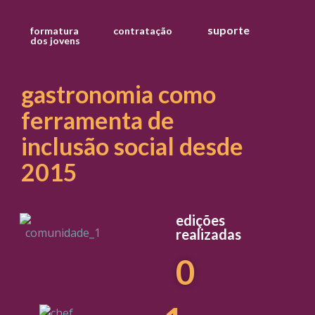
suporte
formatura
contratação
dos jovens
gastronomia como
ferramenta de
inclusão social desde
2015
edições
realizadas
0