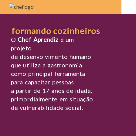
formando cozinheiros
O
Chef Aprendiz
é um
projeto
de desenvolvimento humano
que utiliza a gastronomia
como principal ferramenta
para capacitar pessoas
a partir de 17 anos de idade,
primordialmente em situação
de vulnerabilidade social.