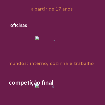
a partir de 17 anos
oficinas
mundos: interno, cozinha e trabalho
competição final